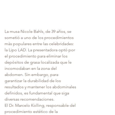
La musa Nicole Bahls, de 39 años, se 
sometió a uno de los procedimientos 
más populares entre las celebridades: 
la Lipo LAD. La presentadora optó por 
el procedimiento para eliminar los 
depósitos de grasa localizada que le 
incomodaban en la zona del 
abdomen. Sin embargo, para 
garantizar la durabilidad de los 
resultados y mantener los abdominales 
definidos, es fundamental que siga 
diversas recomendaciones.
El Dr. Marcelo Kolling, responsable del 
procedimiento estético de la 