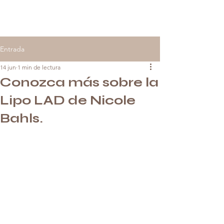
Entrada
14 jun
1 min de lectura
Conozca más sobre la
Lipo LAD de Nicole
Bahls.