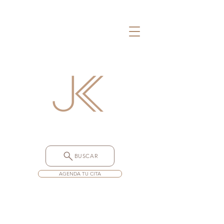
BUSCAR
AGENDA TU CITA