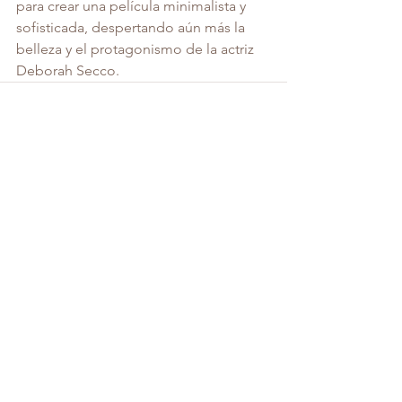
para crear una película minimalista y 
sofisticada, despertando aún más la 
belleza y el protagonismo de la actriz 
Deborah Secco.
Ver todo
Entradas recientes