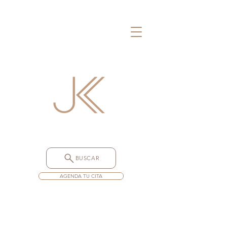
BUSCAR
AGENDA TU CITA