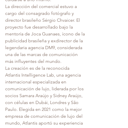
La dirección del comercial estuvo a 
cargo del consagrado fotógrafo y 
director brasileño Sérgio Chvaicer. El 
proyecto fue desarrollado bajo la 
mentoría de Joca Guanaes, ícono de la 
publicidad brasileña y exdirector de la 
legendaria agencia DM9, considerada 
una de las marcas de comunicación 
más influyentes del mundo.
La creación es de la reconocida 
Atlantis Intelligence Lab, una agencia 
internacional especializada en 
comunicación de lujo, liderada por los 
socios Samara Araújo y Sidney Araújo, 
con células en Dubái, Londres y São 
Paulo. Elegida en 2021 como la mejor 
empresa de comunicación de lujo del 
mundo, Atlantis aportó su experiencia 