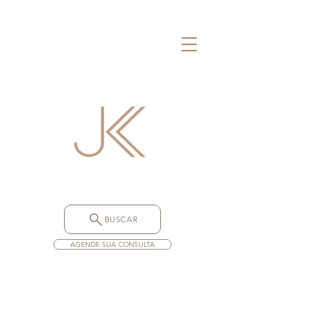
BUSCAR
AGENDE SUA CONSULTA