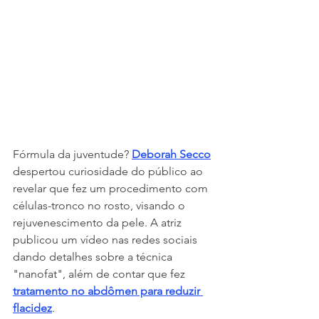
Fórmula da juventude? 
Deborah Secco
despertou curiosidade do público ao 
revelar que fez um procedimento com 
células-tronco no rosto, visando o 
rejuvenescimento da pele. A atriz 
publicou um vídeo nas redes sociais 
dando detalhes sobre a técnica 
"nanofat", além de contar que fez 
tratamento no abdômen para reduzir 
flacidez
.