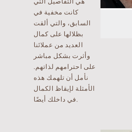
هي التفاصيل التي
كانت مخفية في
السابق، والتي ألقت
بظلالها على كمال
العديد من عملائنا
وأثرت بشكل مباشر
على احترامهم لذاتهم.
نأمل أن تلهمك هذه
الأمثلة لإيقاظ الكمال
في داخلك أيضًا.