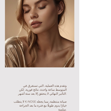
وتقدم هذه العملية، التي تستغرق في
المتوسط ساعة واحدة، نتائج فورية، لكن
التأثير النهائي لا يتحقق إلا بعد ستة أشهر.
لا يتطلب K-NOSE صيانة منتظمة، مما يجعله
خيارًا يدوم طويلًا مع فترة ما بعد الجراحة
سلسة.