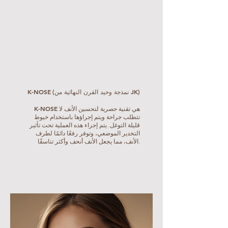
(نمذجة وحيد القرن النهائية من JK)
K-NOSE
K-NOSE
هي تقنية حصرية لتحسين الأنف لا
تتطلب جراحة ويتم إجراؤها باستخدام خيوط
قليلة التوغل. يتم إجراء هذه العملية تحت تأثير
التخدير الموضعي، وتوفر رفعًا دائمًا لطرف
الأنف، مما يجعل الأنف أنحف وأكثر تناسقًا.