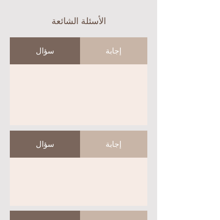
الأسئلة الشائعة
إجابة
سؤال
إجابة
سؤال