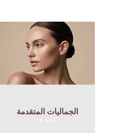
الجماليات المتقدمة
K-Nose