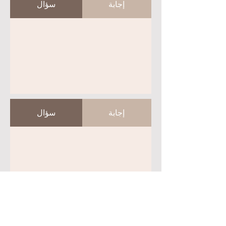
إجابة
سؤال
إجابة
سؤال
إجابة
سؤال