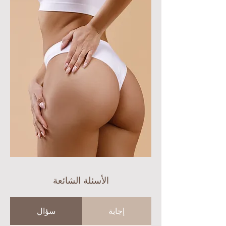
الأسئلة الشائعة
إجابة
سؤال