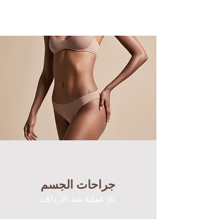
جراحات الجسم
عملية شد الأرداف JK