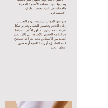
وطبيعية، حيث تساعد الأنسجة الدهنية
والعضلية في تليين محيط الطرف
الاصطناعي.
ومن بين الفوائد الرئيسية لهذه التقنيات،
زيادة الحجم وتحسين الشكل وتعزيز شكل
الأرداف، مما يعزز المظهر الأكثر انسجاما
وتوازنا مع الجسم. بالإضافة إلى ذلك، يختار
العديد من الأشخاص هذه الجراحة لتصحيح
عدم التناسق، أو زيادة النتوء أو تحسين
مظهر الجلد.