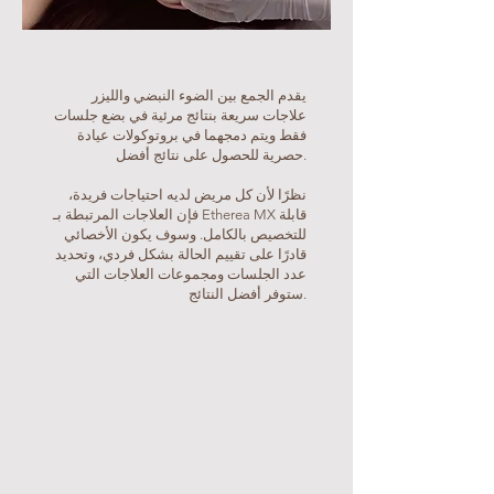
يقدم الجمع بين الضوء النبضي والليزر
علاجات سريعة بنتائج مرئية في بضع جلسات
فقط ويتم دمجهما في بروتوكولات عيادة
حصرية للحصول على نتائج أفضل.
نظرًا لأن كل مريض لديه احتياجات فريدة،
فإن العلاجات المرتبطة بـ Etherea MX قابلة
للتخصيص بالكامل. وسوف يكون الأخصائي
قادرًا على تقييم الحالة بشكل فردي، وتحديد
عدد الجلسات ومجموعات العلاجات التي
ستوفر أفضل النتائج.