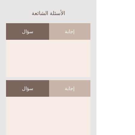
الأسئلة الشائعة
إجابة
سؤال
إجابة
سؤال