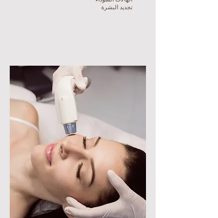
تجديد البشرة