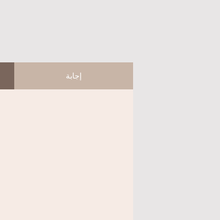
إجابة