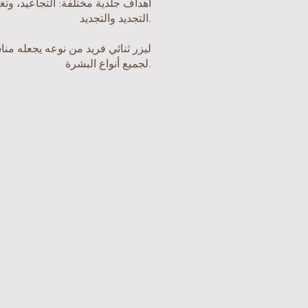
أهداف جلدية مختلفة: التجاعيد، وتغي
التجديد والتجديد.
لجميع أنواع البشرة.