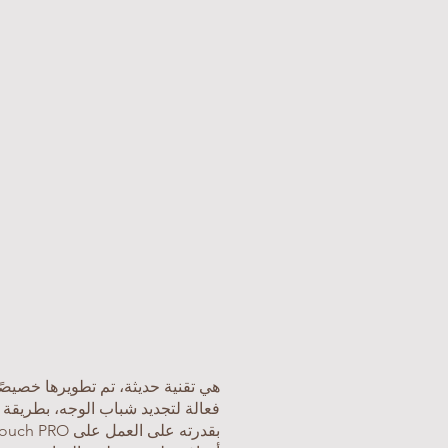
فعالة لتجديد شباب الوجه، بطريقة غ