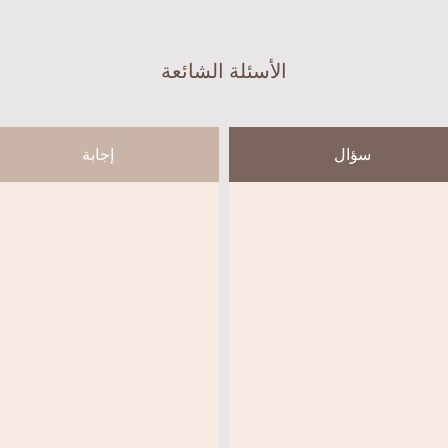
الأسئلة الشائعة
سؤال
إجابة