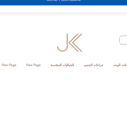
حات الوجه
جراحات الجسم
الجماليات المتقدمة
New Page
New Page