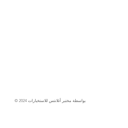
© 2024 بواسطة مختبر أتلانتس للاستخبارات