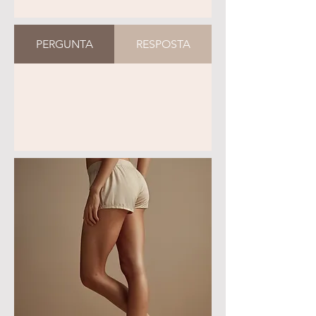
PERGUNTA
RESPOSTA