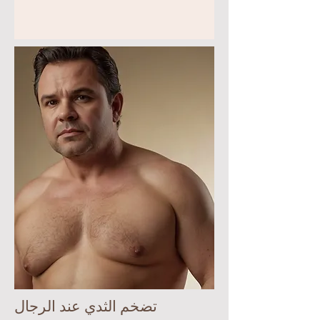
تضخم الثدي عند الرجال