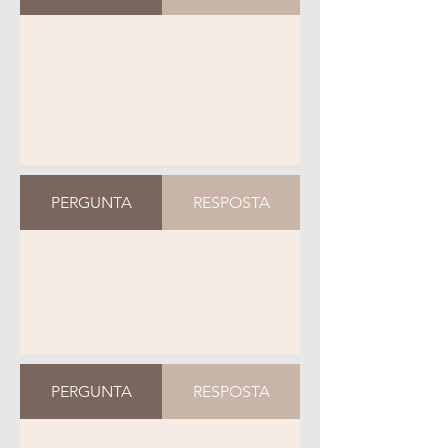
PERGUNTA
RESPOSTA
PERGUNTA
RESPOSTA