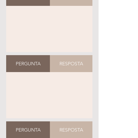
PERGUNTA
RESPOSTA
PERGUNTA
RESPOSTA