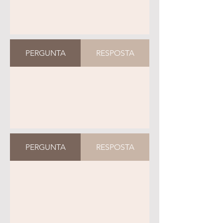
PERGUNTA
RESPOSTA
PERGUNTA
RESPOSTA