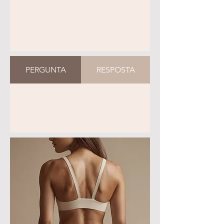
PERGUNTA
RESPOSTA