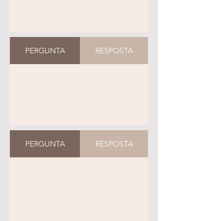
PERGUNTA
RESPOSTA
PERGUNTA
RESPOSTA