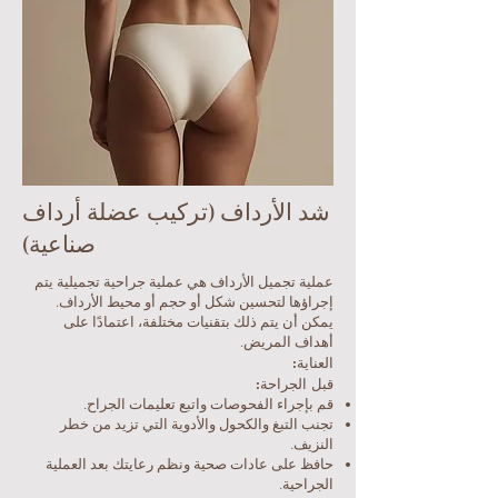
شد الأرداف (تركيب عضلة أرداف
صناعية)
عملية تجميل الأرداف هي عملية جراحية تجميلية يتم
إجراؤها لتحسين شكل أو حجم أو محيط الأرداف.
يمكن أن يتم ذلك بتقنيات مختلفة، اعتمادًا على
أهداف المريض.
العناية:
قبل الجراحة:
قم بإجراء الفحوصات واتبع تعليمات الجراح.
تجنب التبغ والكحول والأدوية التي تزيد من خطر
النزيف.
حافظ على عادات صحية ونظم رعايتك بعد العملية
الجراحية.