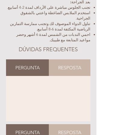
بعد الجراحة:
تجنب الجلوس مباشرة على الأرداف لمدة 2-4 أسابيع.
استخدم الملابس الضاغطة واعتني بالشقوق
الجراحية.
تناول الدواء الموصوف لك وتجنب ممارسة التمارين
الرياضية المكثفة لمدة 6-8 أسابيع.
احمي الندبات من الشمس لمدة 6 أشهر وحضر
مواعيد المتابعة مع طبيبك.
DÚVIDAS FREQUENTES
PERGUNTA
RESPOSTA
PERGUNTA
RESPOSTA