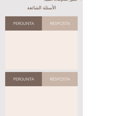
الأسئلة الشائعة
PERGUNTA
RESPOSTA
PERGUNTA
RESPOSTA