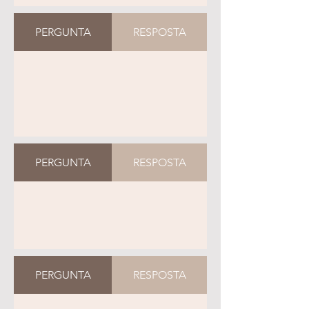
PERGUNTA
RESPOSTA
PERGUNTA
RESPOSTA
PERGUNTA
RESPOSTA