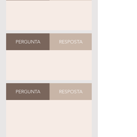
PERGUNTA
RESPOSTA
PERGUNTA
RESPOSTA