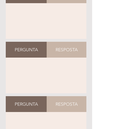
PERGUNTA
RESPOSTA
PERGUNTA
RESPOSTA