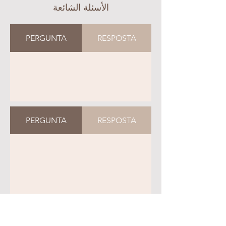
الأسئلة الشائعة
PERGUNTA
RESPOSTA
PERGUNTA
RESPOSTA