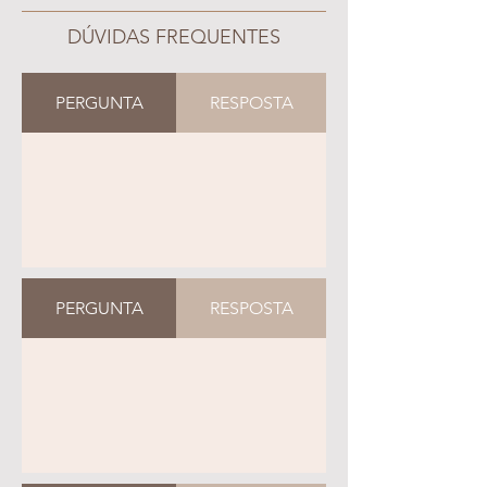
DÚVIDAS FREQUENTES
PERGUNTA
RESPOSTA
PERGUNTA
RESPOSTA