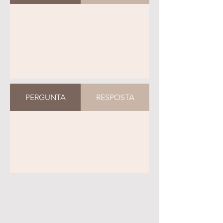
PERGUNTA
RESPOSTA