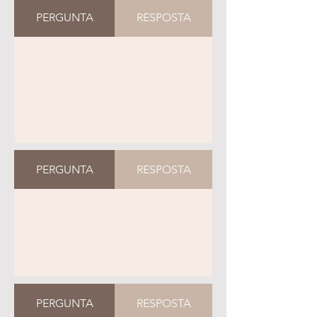
PERGUNTA
RESPOSTA
PERGUNTA
RESPOSTA
PERGUNTA
RESPOSTA