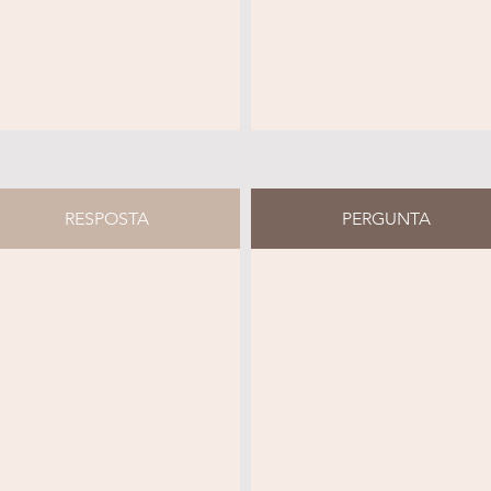
RESPOSTA
PERGUNTA