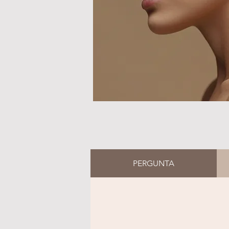
PERGUNTA