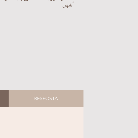
أشهر.
RESPOSTA