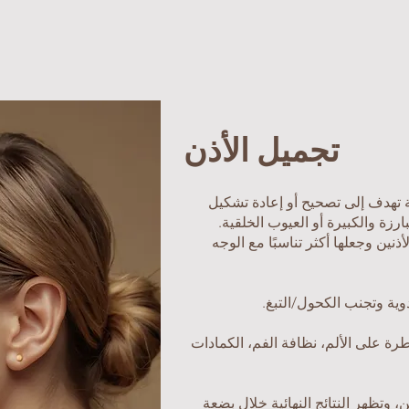
تجميل الأذن
 تهدف إلى تصحيح أو إعادة تشكيل
لبارزة والكبيرة أو العيوب الخلقية.
نين وجعلها أكثر تناسبًا مع الوجه
وية وتجنب الكحول/التبغ.
طرة على الألم، نظافة الفم، الكمادات
 وتظهر النتائج النهائية خلال بضعة