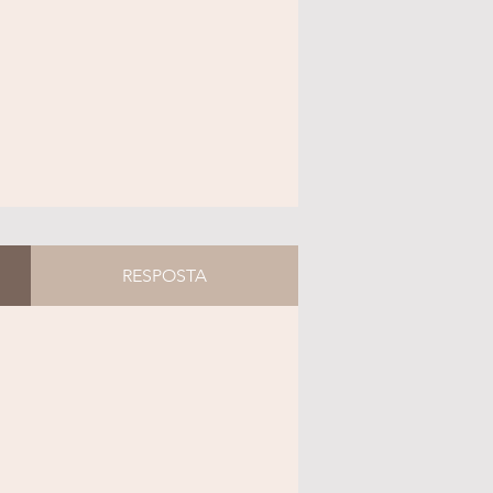
RESPOSTA