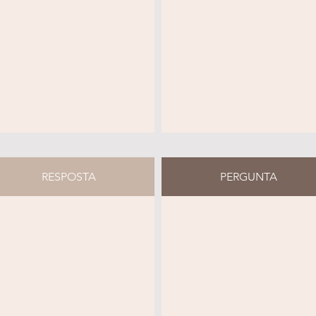
RESPOSTA
PERGUNTA