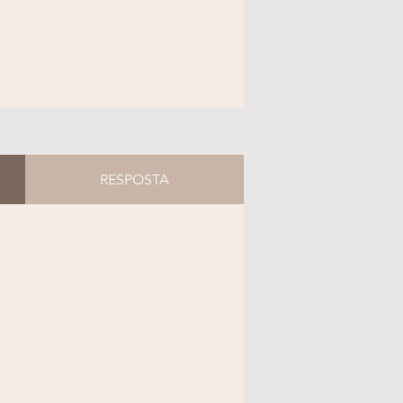
RESPOSTA