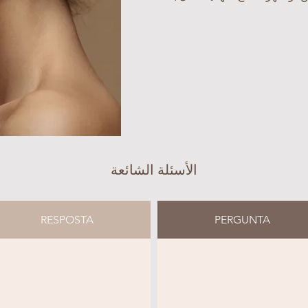
الأسئلة الشائعة
RESPOSTA
PERGUNTA