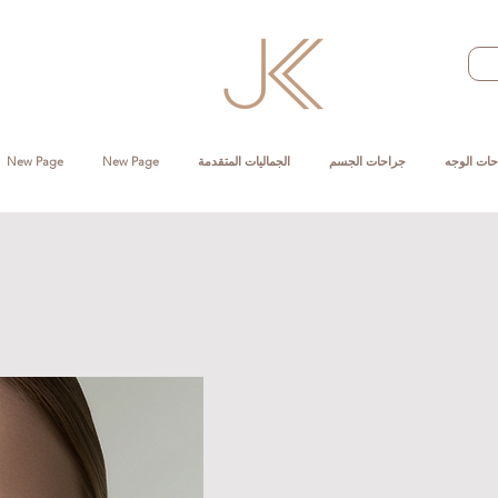
حات الوجه
جراحات الجسم
الجماليات المتقدمة
New Page
New Page