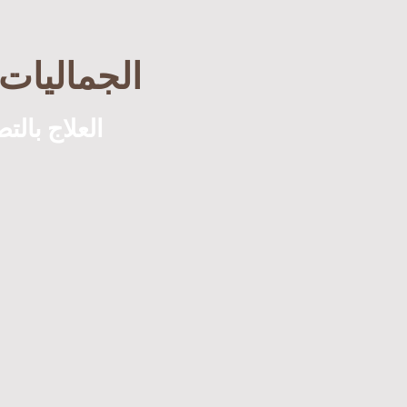
الجماليات 
العلاج بالت