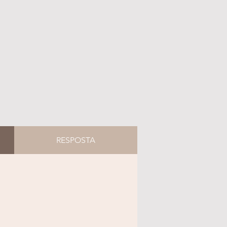
RESPOSTA