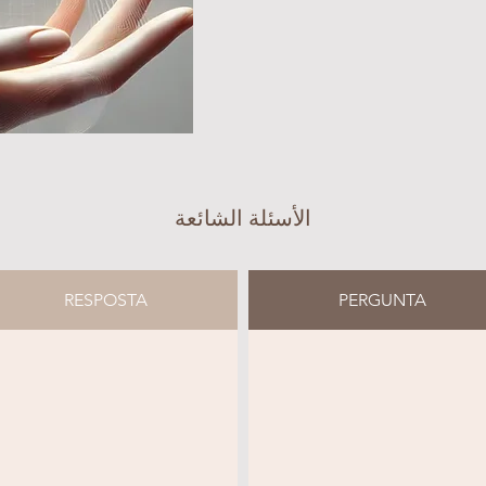
الأسئلة الشائعة
RESPOSTA
PERGUNTA