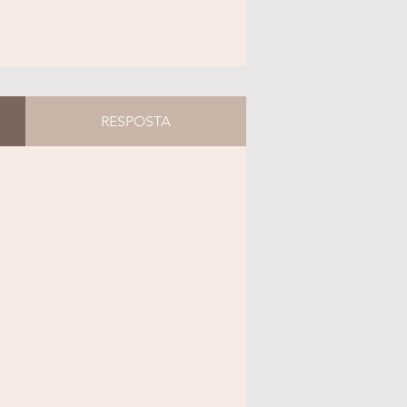
RESPOSTA