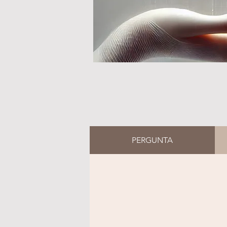
PERGUNTA