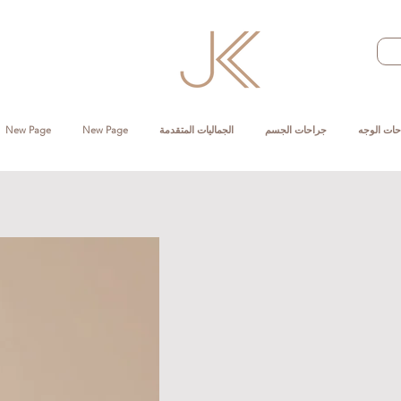
حات الوجه
جراحات الجسم
الجماليات المتقدمة
New Page
New Page