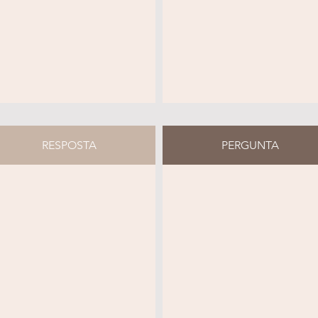
RESPOSTA
PERGUNTA