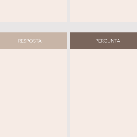
RESPOSTA
PERGUNTA