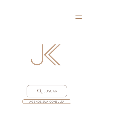
BUSCAR
AGENDE SUA CONSULTA