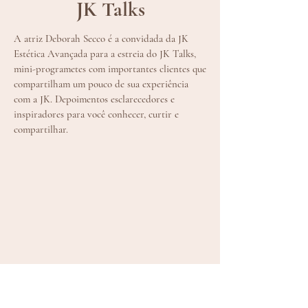
JK Talks
A atriz Deborah Secco é a convidada da JK
Estética Avançada para a estreia do JK Talks,
mini-programetes com importantes clientes que
compartilham um pouco de sua experiência
com a JK. Depoimentos esclarecedores e
inspiradores para você conhecer, curtir e
compartilhar.