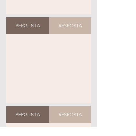
PERGUNTA
RESPOSTA
PERGUNTA
RESPOSTA