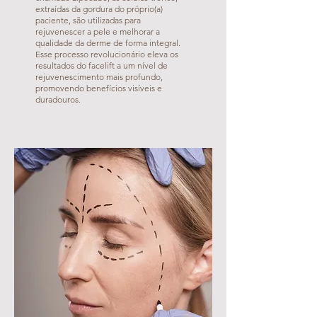
extraídas da gordura do próprio(a)
paciente, são utilizadas para
rejuvenescer a pele e melhorar a
qualidade da derme de forma integral.
Esse processo revolucionário eleva os
resultados do facelift a um nível de
rejuvenescimento mais profundo,
promovendo benefícios visíveis e
duradouros.