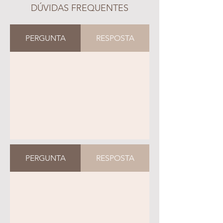
DÚVIDAS FREQUENTES
PERGUNTA
RESPOSTA
PERGUNTA
RESPOSTA