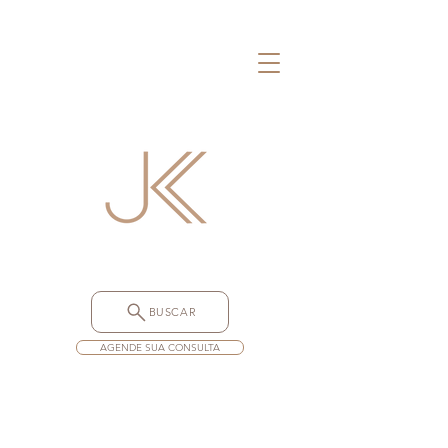
BUSCAR
AGENDE SUA CONSULTA