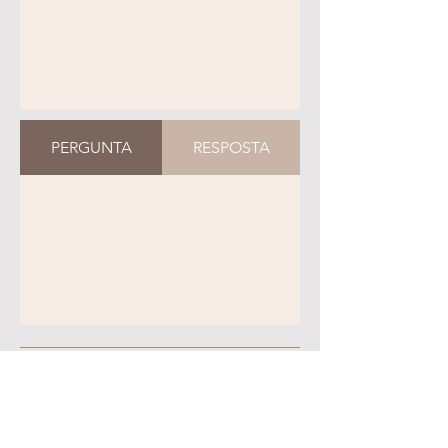
PERGUNTA
RESPOSTA
AGENDE SUA
CONSULTA