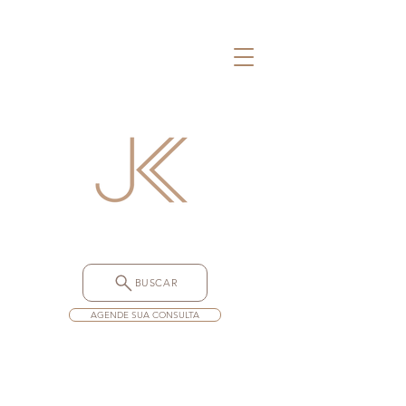
BUSCAR
AGENDE SUA CONSULTA