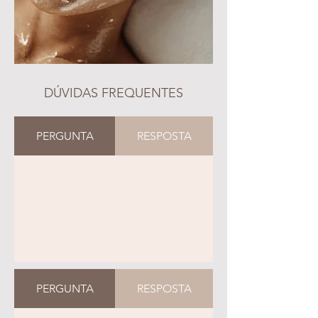
DÚVIDAS FREQUENTES
PERGUNTA
RESPOSTA
PERGUNTA
RESPOSTA