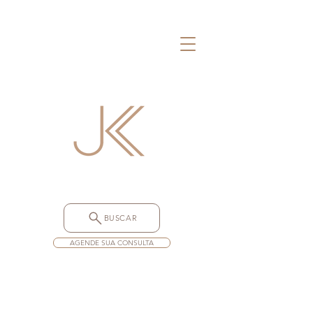
BUSCAR
AGENDE SUA CONSULTA