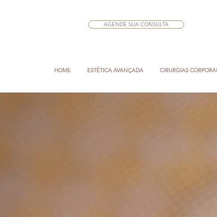
AGENDE SUA CONSULTA
HOME
ESTÉTICA AVANÇADA
CIRURGIAS CORPORA