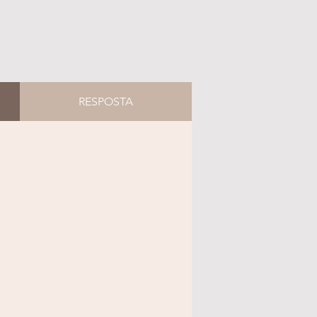
RESPOSTA