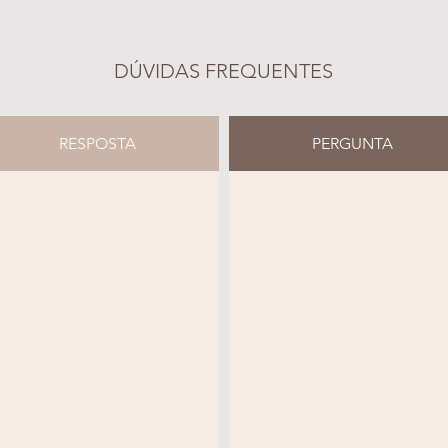
DÚVIDAS FREQUENTES
RESPOSTA
PERGUNTA