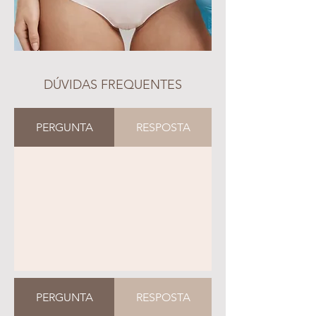
DÚVIDAS FREQUENTES
PERGUNTA
RESPOSTA
PERGUNTA
RESPOSTA