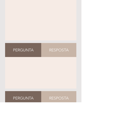
PERGUNTA
RESPOSTA
PERGUNTA
RESPOSTA