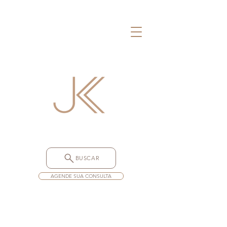
BUSCAR
AGENDE SUA CONSULTA