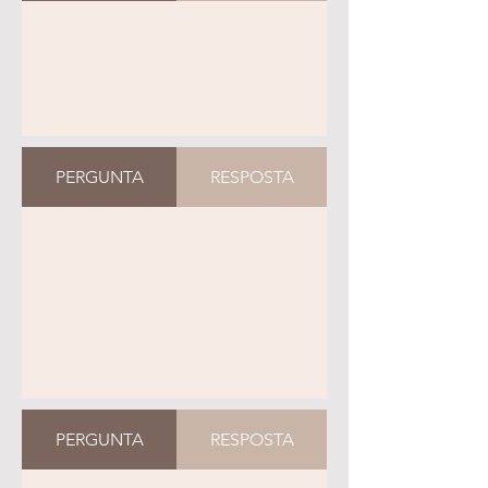
PERGUNTA
RESPOSTA
PERGUNTA
RESPOSTA