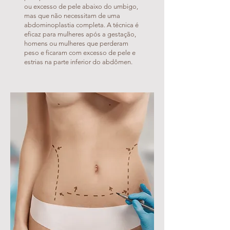
ou excesso de pele abaixo do umbigo,
mas que não necessitam de uma
abdominoplastia completa. A técnica é
eficaz para mulheres após a gestação,
homens ou mulheres que perderam
peso e ficaram com excesso de pele e
estrias na parte inferior do abdômen.