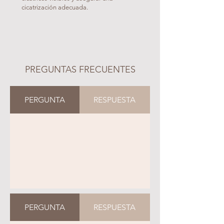
cicatrización adecuada.
PREGUNTAS FRECUENTES
PERGUNTA
RESPUESTA
PERGUNTA
RESPUESTA