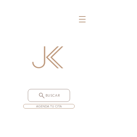
BUSCAR
AGENDA TU CITA