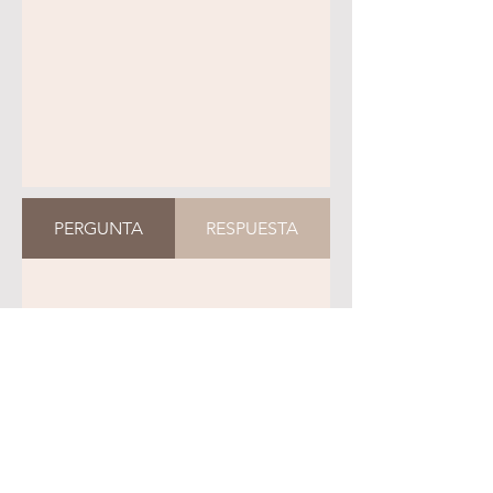
PERGUNTA
RESPUESTA