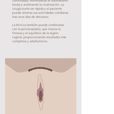
controlados, minimizando el traumatismo
tisular y acelerando la cicatrización. La
cirugía suele ser rápida y el paciente
puede retomar sus actividades cotidianas
tras unos días de descanso.
La técnica también puede combinarse
con la perineoplastia, que mejora la
firmeza y el equilibrio de la región
vaginal, proporcionando resultados más
completos y satisfactorios.