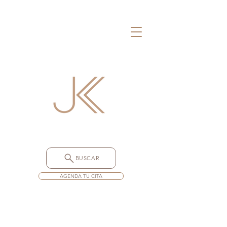
BUSCAR
AGENDA TU CITA