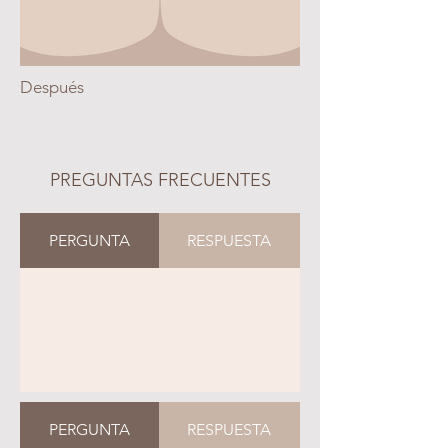
Después
PREGUNTAS FRECUENTES
PERGUNTA
RESPUESTA
PERGUNTA
RESPUESTA