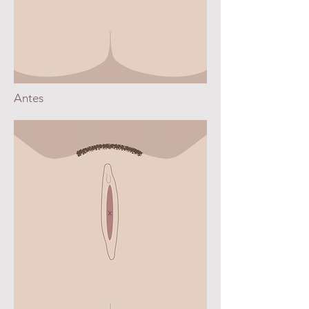
Antes