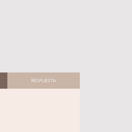
RESPUESTA