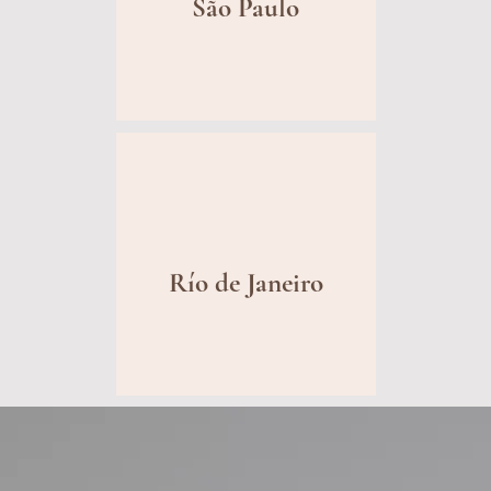
São Paulo
Río de Janeiro