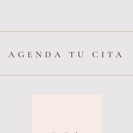
AGENDA TU CITA