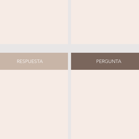
RESPUESTA
PERGUNTA