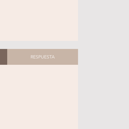
RESPUESTA