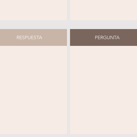
RESPUESTA
PERGUNTA