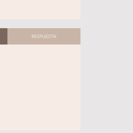
RESPUESTA