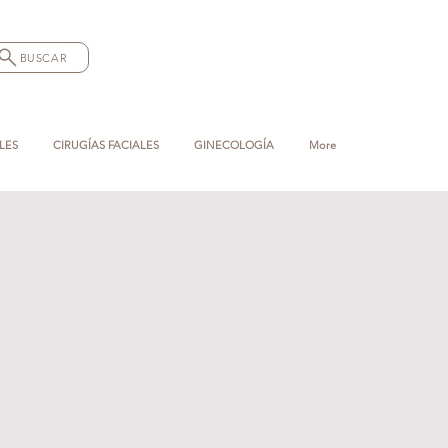
BUSCAR
LES
CIRUGÍAS FACIALES
GINECOLOGÍA
More