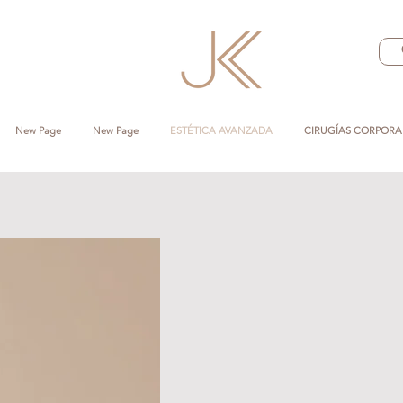
New Page
New Page
ESTÉTICA AVANZADA
CIRUGÍAS CORPORA