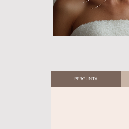
PERGUNTA