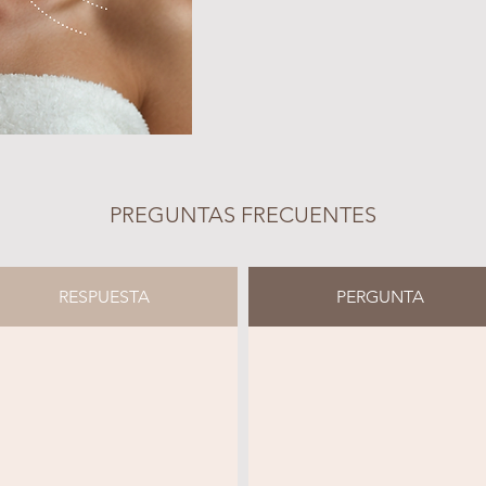
PREGUNTAS FRECUENTES
RESPUESTA
PERGUNTA