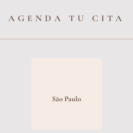
AGENDA TU CITA
São Paulo