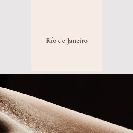
Río de Janeiro