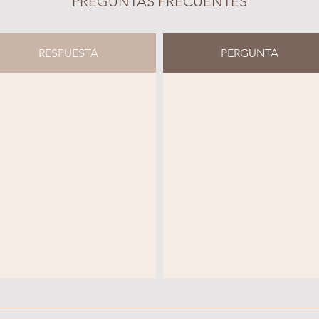
PREGUNTAS FRECUENTES
RESPUESTA
PERGUNTA