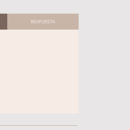
RESPUESTA