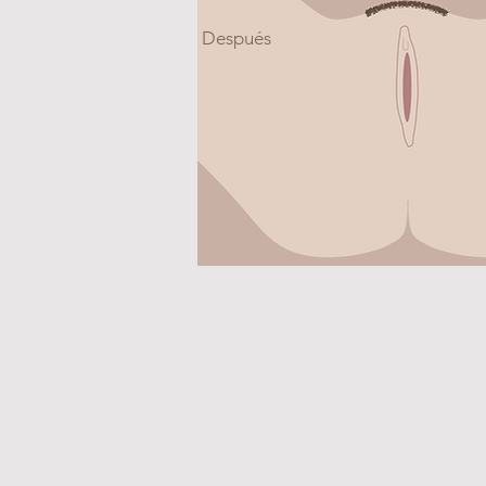
Después