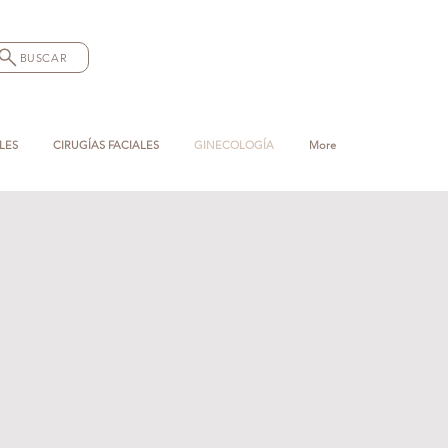
BUSCAR
LES
CIRUGÍAS FACIALES
GINECOLOGÍA
More