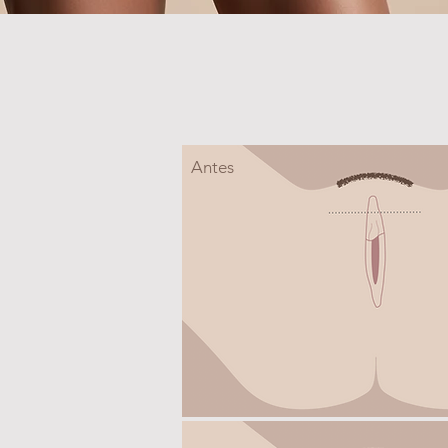
Antes