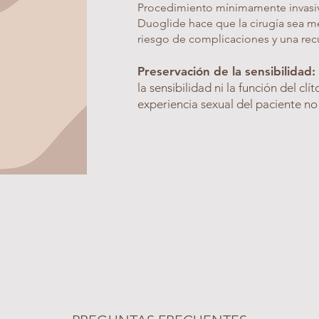
Procedimiento mínimamente invasiv
Duoglide hace que la cirugía sea m
riesgo de complicaciones y una rec
Preservación de la sensibilidad:
la sensibilidad ni la función del clí
experiencia sexual del paciente n