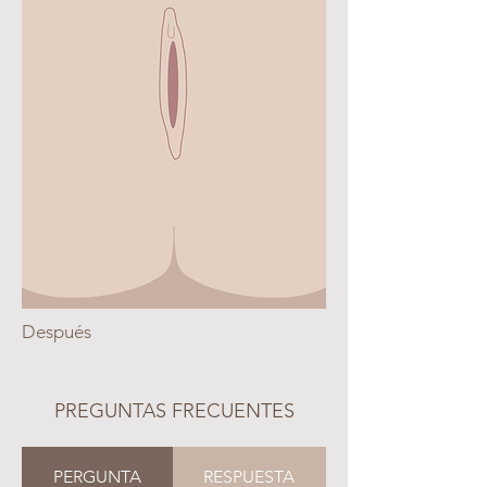
Después
PREGUNTAS FRECUENTES
PERGUNTA
RESPUESTA