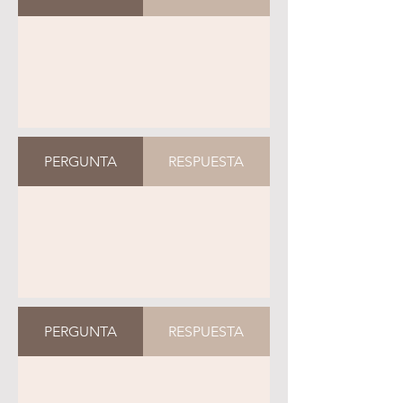
PERGUNTA
RESPUESTA
PERGUNTA
RESPUESTA