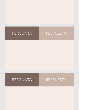
PERGUNTA
RESPUESTA
PERGUNTA
RESPUESTA