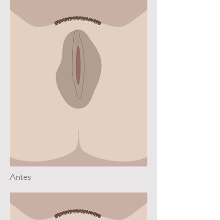
Antes