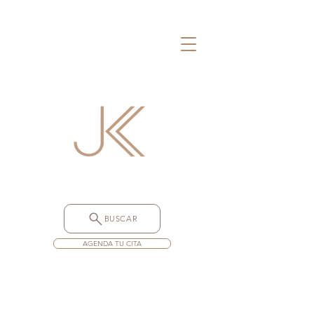
BUSCAR
AGENDA TU CITA