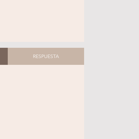
RESPUESTA