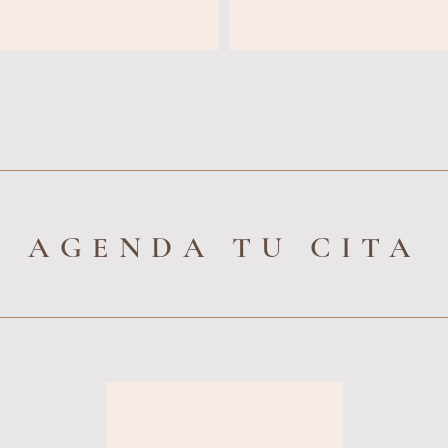
AGENDA TU CITA