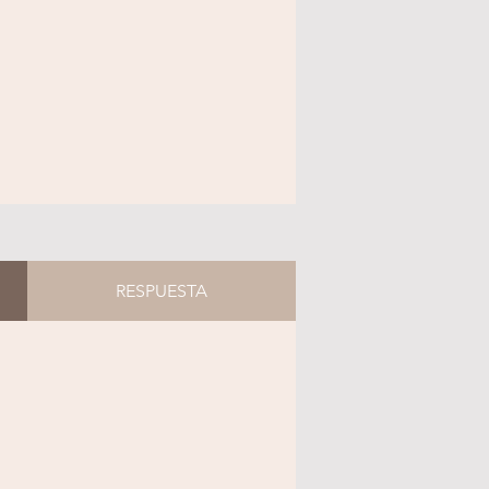
RESPUESTA