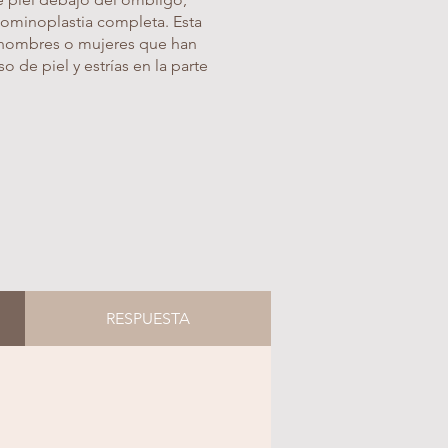
ominoplastia completa. Esta
, hombres o mujeres que han
 de piel y estrías en la parte
RESPUESTA