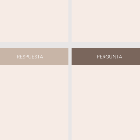
RESPUESTA
PERGUNTA