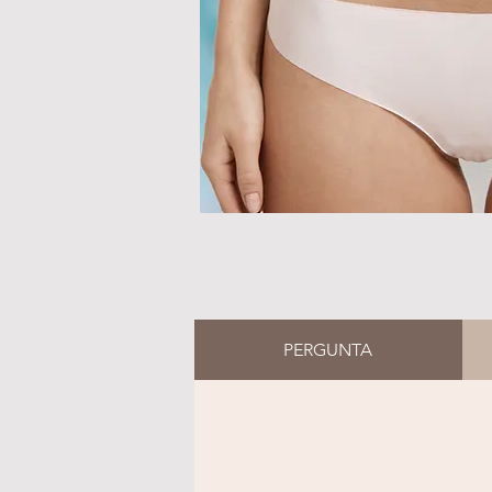
PERGUNTA