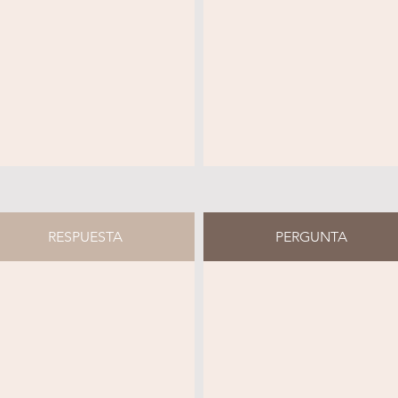
RESPUESTA
PERGUNTA