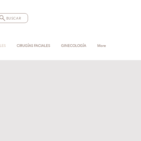
BUSCAR
LES
CIRUGÍAS FACIALES
GINECOLOGÍA
More