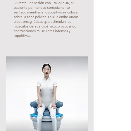
Durante una sesión con EmSella JK, el
paciente permanece cómodamente
sentado mientras el dispositivo se coloca
sobre la zona pélvica. La silla emite ondas
electromagnéticas que estimulan los
músculos del suelo pélvico, provocando
contracciones musculares intensas y
repetitivas.