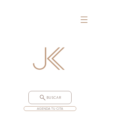
BUSCAR
AGENDA TU CITA