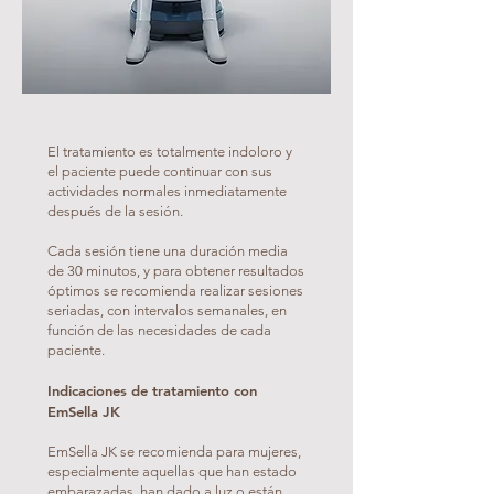
El tratamiento es totalmente indoloro y
el paciente puede continuar con sus
actividades normales inmediatamente
después de la sesión.
Cada sesión tiene una duración media
de 30 minutos, y para obtener resultados
óptimos se recomienda realizar sesiones
seriadas, con intervalos semanales, en
función de las necesidades de cada
paciente.
Indicaciones de tratamiento con
EmSella JK
EmSella JK se recomienda para mujeres,
especialmente aquellas que han estado
embarazadas, han dado a luz o están