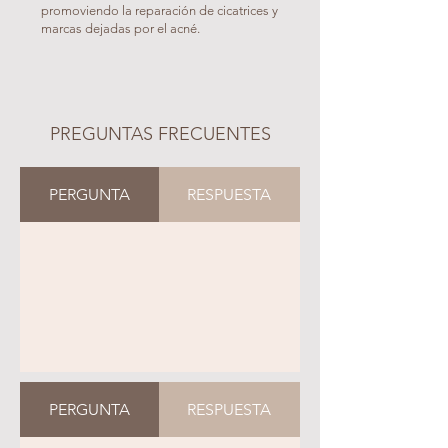
promoviendo la reparación de cicatrices y
marcas dejadas por el acné.
PREGUNTAS FRECUENTES
PERGUNTA
RESPUESTA
PERGUNTA
RESPUESTA