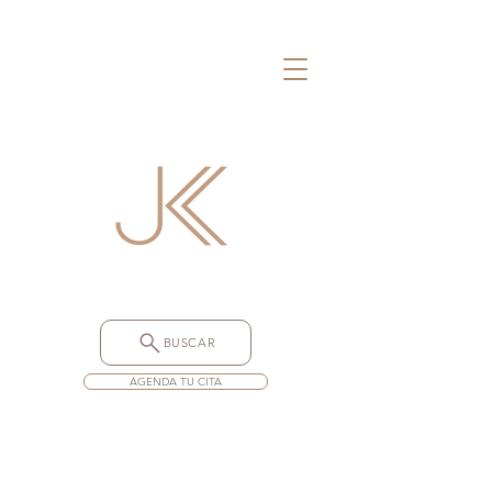
BUSCAR
AGENDA TU CITA