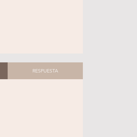
RESPUESTA