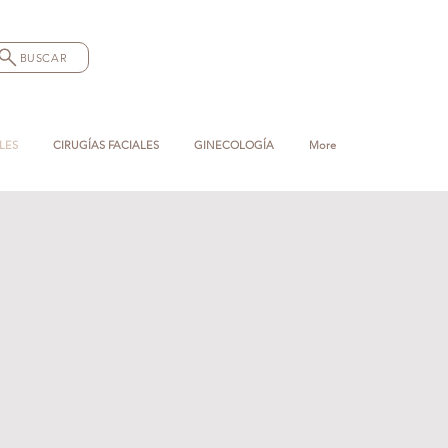
BUSCAR
LES
CIRUGÍAS FACIALES
GINECOLOGÍA
More