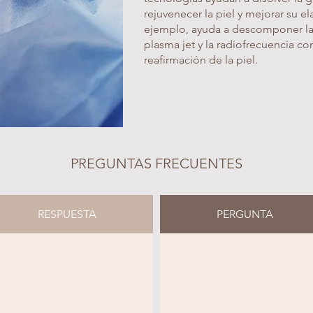
rejuvenecer la piel y mejorar su el
ejemplo, ayuda a descomponer las
plasma jet y la radiofrecuencia co
reafirmación de la piel.
PREGUNTAS FRECUENTES
RESPUESTA
PERGUNTA