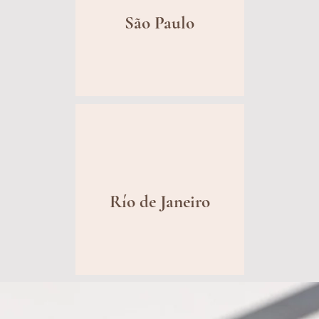
São Paulo
Río de Janeiro