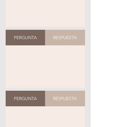
PERGUNTA
RESPUESTA
PERGUNTA
RESPUESTA