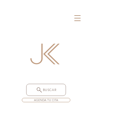
BUSCAR
AGENDA TU CITA