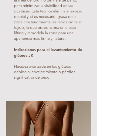
la línea del bikini o del traje de baño,
para minimizar la visibilidad de las
cicatrices. Esta técnica elimina el exceso
de piel y, si es necesario, grasa de la
zona. Posteriormente, se reposiciona el
tejido, lo que proporciona un efecto
lifting y remodela la zona para una
apariencia más firme y natural.
Indicaciones para el levantamiento de
glúteos JK
Flacidez avanzada en los glúteos
debido al envejecimiento o pérdida
significativa de peso.