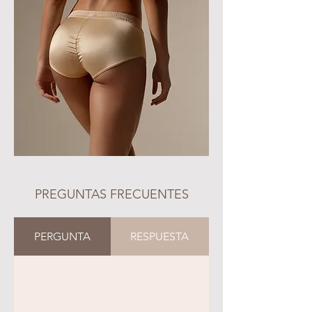
PREGUNTAS FRECUENTES
PERGUNTA
RESPUESTA