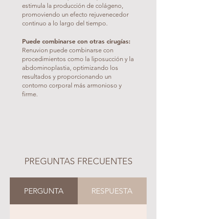
estimula la producción de colágeno,
promoviendo un efecto rejuvenecedor
continuo a lo largo del tiempo.
Puede combinarse con otras cirugías:
Renuvion puede combinarse con
procedimientos como la liposucción y la
abdominoplastia, optimizando los
resultados y proporcionando un
contorno corporal más armonioso y
firme.
PREGUNTAS FRECUENTES
PERGUNTA
RESPUESTA