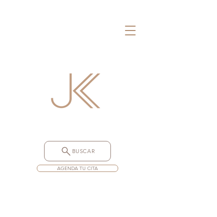
BUSCAR
AGENDA TU CITA