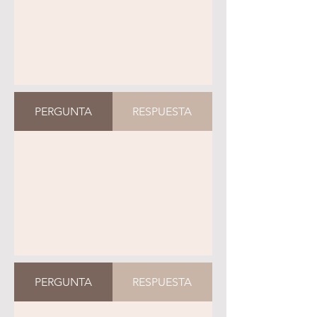
PERGUNTA
RESPUESTA
PERGUNTA
RESPUESTA