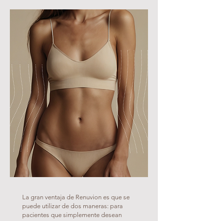
La gran ventaja de Renuvion es que se
puede utilizar de dos maneras: para
pacientes que simplemente desean