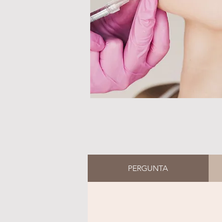
PERGUNTA