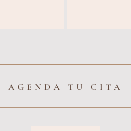
AGENDA TU CITA