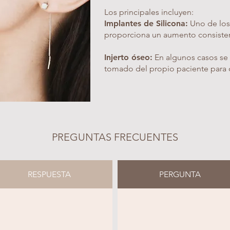
Los principales incluyen:
Implantes de Silicona:
Uno de los
proporciona un aumento consisten
Injerto óseo:
En algunos casos se 
tomado del propio paciente para o
PREGUNTAS FRECUENTES
RESPUESTA
PERGUNTA