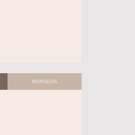
RESPUESTA