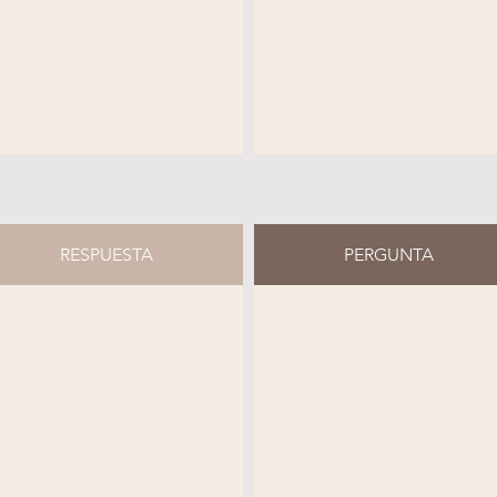
RESPUESTA
PERGUNTA