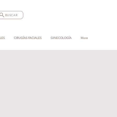
BUSCAR
LES
CIRUGÍAS FACIALES
GINECOLOGÍA
More