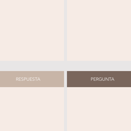
RESPUESTA
PERGUNTA