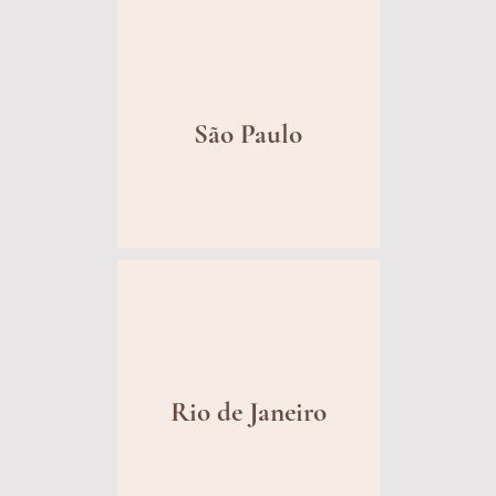
São Paulo
Rio de Janeiro