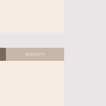
RESPUESTA